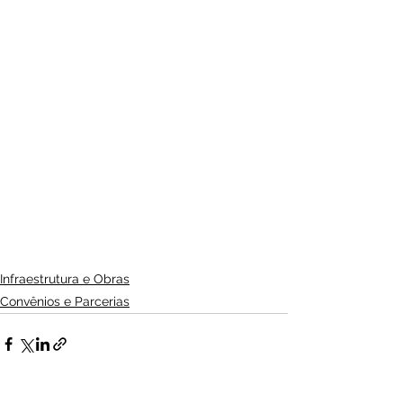
Infraestrutura e Obras
Convênios e Parcerias