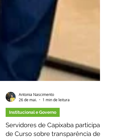
Antonia Nascimento
26 de mai.
1 min de leitura
Institucional e Governo