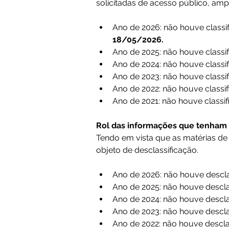
solicitadas de acesso público, amplo
Ano de 2026: não houve classi
18/05/2026.
Ano de 2025: não houve classi
Ano de 2024: não houve classi
Ano de 2023: não houve classi
Ano de 2022: não houve classi
Ano de 2021: não houve classi
Rol das informações que tenham sid
Tendo em vista que as matérias de
objeto de desclassificação.
Ano de 2026: não houve descla
Ano de 2025: não houve descla
Ano de 2024: não houve descla
Ano de 2023: não houve descla
Ano de 2022: não houve descla