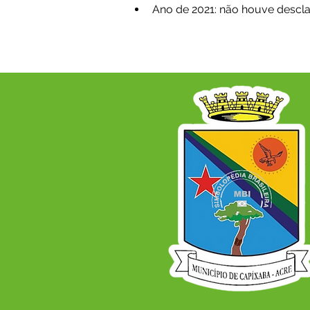
Ano de 2021: não houve descla