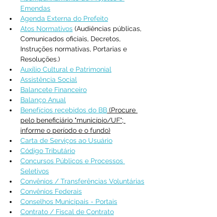
Emendas
Agenda Externa do Prefeito
Atos Normativos
 (Audiências públicas, 
Comunicados oficiais, Decretos, 
Instruções normativas, Portarias e 
Resoluções.)
Auxílio Cultural e Patrimonial
Assistência Social
Balancete Financeiro
Balanço Anual
Benefícios recebidos do BB
 (Procure 
pelo beneficiário "município/UF"; 
informe o período e o fundo)
Carta de Serviços ao Usuário
Código Tributário
Concursos Públicos e Processos 
Seletivos
Convênios / Transferências Voluntárias
Convênios Federais
Conselhos Municipais - Portais
Contrato / Fiscal de Contrato