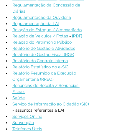
Regulamentação da Concessão de 
Diárias
Regulamentação da Ouvidoria
Regulamentação da LAI
Relação de Estoque / Almoxarifado
Relação de Veículos / Frotas
-
 (PDF)
Relação do Patrimônio Público
Relatório de Gestão e Atividades
Relatório de Gestão Fiscal (RGF)
Relatório do Controle Interno
Relatório Estatístico do e-SIC
Relatório Resumido da Execução 
Orçamentária (RREO)
Renúncias de Receita / Renúncias 
Fiscais
Saúde
Serviço de Informação ao Cidadão (SIC)
- assuntos referentes a LAI
Serviços Online
Subvenção
Telefones Úteis