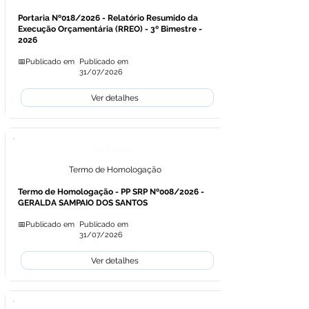
Portaria Nº018/2026 - Relatório Resumido da
Execução Orçamentária (RREO) - 3º Bimestre -
2026
📅Publicado em
Publicado em
31/07/2026
Ver detalhes
Licitações
Termo de Homologação
Termo de Homologação - PP SRP Nº008/2026 -
GERALDA SAMPAIO DOS SANTOS
📅Publicado em
Publicado em
31/07/2026
Ver detalhes