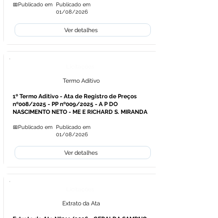
📅Publicado em
Publicado em
01/08/2026
Ver detalhes
Licitações
Termo Aditivo
1º Termo Aditivo - Ata de Registro de Preços
nº008/2025 - PP nº009/2025 - A P DO
NASCIMENTO NETO - ME E RICHARD S. MIRANDA
📅Publicado em
Publicado em
01/08/2026
Ver detalhes
Licitações
Extrato da Ata