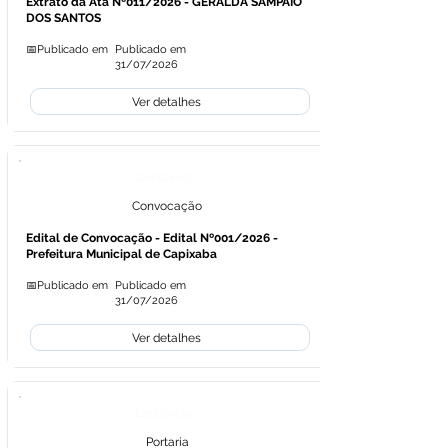
Extrato da Ata Nº011/2026 - GERALDA SAMPAIO
DOS SANTOS
📅Publicado em
Publicado em
31/07/2026
Ver detalhes
Concursos
Convocação
Edital de Convocação - Edital Nº001/2026 -
Prefeitura Municipal de Capixaba
📅Publicado em
Publicado em
31/07/2026
Ver detalhes
Legislação
Portaria