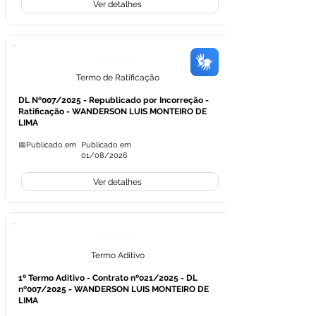
Ver detalhes
Licitações
Termo de Ratificação
DL Nº007/2025 - Republicado por Incorreção -
Ratificação - WANDERSON LUIS MONTEIRO DE
LIMA
📅Publicado em
Publicado em
01/08/2026
Ver detalhes
Licitações
Termo Aditivo
1º Termo Aditivo - Contrato nº021/2025 - DL
nº007/2025 - WANDERSON LUIS MONTEIRO DE
LIMA