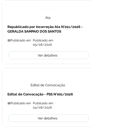
Licitações
Ata
Republicado por Incorreção Ata N°011/2026 -
GERALDA SAMPAIO DOS SANTOS
📅Publicado em
Publicado em
05/08/2026
Ver detalhes
Concursos
Edital de Convocação
Edital de Convocação - PSS N°001/2026
📅Publicado em
Publicado em
04/08/2026
Ver detalhes