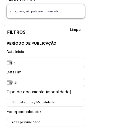
Limpar
FILTROS
PERÍODO DE PUBLICAÇÃO
Data Início
Data Fim
Tipo de documento (modalidade)
Excepcionalidade