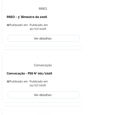
Contas Públicas
RREO
RREO - 3° Bimestre de 2026
📅Publicado em
Publicado em
30/07/2026
Ver detalhes
Concursos
Convocação
Convocação - PSS N° 001/2026
📅Publicado em
Publicado em
24/07/2026
Ver detalhes
Concursos