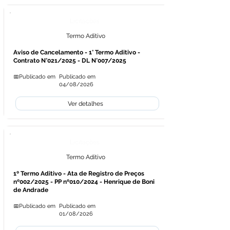
Licitações
Termo Aditivo
Aviso de Cancelamento - 1° Termo Aditivo -
Contrato N°021/2025 - DL N°007/2025
📅Publicado em
Publicado em
04/08/2026
Ver detalhes
Licitações
Termo Aditivo
1º Termo Aditivo - Ata de Registro de Preços
nº002/2025 - PP nº010/2024 - Henrique de Boni
de Andrade
📅Publicado em
Publicado em
01/08/2026