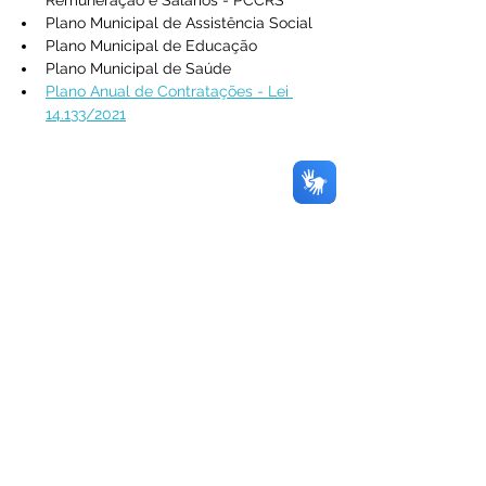
Remuneração e Salários - PCCRS
Plano Municipal de Assistência Social
Plano Municipal de Educação
Plano Municipal de Saúde
Plano Anual de Contratações - Lei 
14.133/2021