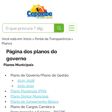
Você está em: Início > Portal da Transparência >
Planos
Página dos planos do
governo
Planos Municipais
Plano de Governo/Plano de Gestão
2025-2028
2021-2024
Plano Plurianual (PPA)
Plano Diretor Municipal
Plano de Saneamento Básico
Plano de Cargos Carreira e 