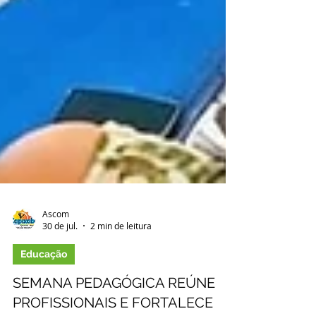
Ascom
30 de jul.
2 min de leitura
Educação
SEMANA PEDAGÓGICA REÚNE