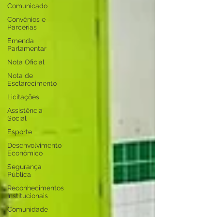
Comunicado
Convênios e
Parcerias
Emenda
Parlamentar
Nota Oficial
Nota de
Esclarecimento
Licitações
Assistência
Social
Esporte
Desenvolvimento
Econômico
Segurança
Pública
Reconhecimentos
Institucionais
Comunidade