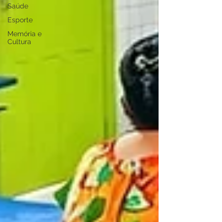
Saúde
Esporte
Memória e
Cultura