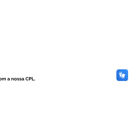
com a nossa CPL.