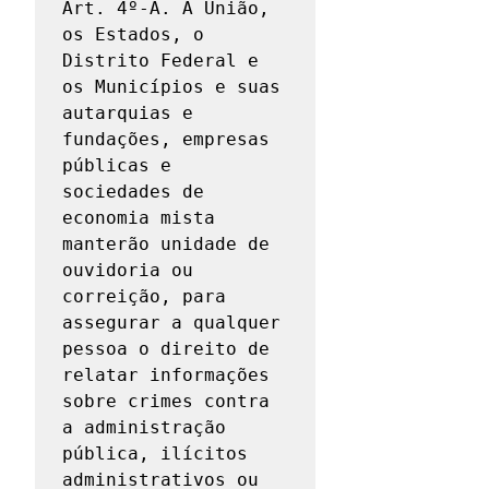
Art. 4º-A. A União, 
os Estados, o 
Distrito Federal e 
os Municípios e suas 
autarquias e 
fundações, empresas 
públicas e 
sociedades de 
economia mista 
manterão unidade de 
ouvidoria ou 
correição, para 
assegurar a qualquer 
pessoa o direito de 
relatar informações 
sobre crimes contra 
a administração 
pública, ilícitos 
administrativos ou 