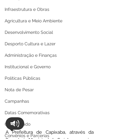
Infraestrutura e Obras
Agricultura e Meio Ambiente
Desenvolvimento Social
Desporto Cultura e Lazer
Administração e Finanças
Institucional e Governo
Políticas Públicas
Nota de Pesar
Campanhas
Datas Comemorativas
Comunicado
A Prefeitura de Capixaba, através da 
Convênios e Parcerias