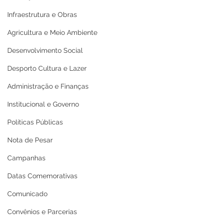
Infraestrutura e Obras
Agricultura e Meio Ambiente
Desenvolvimento Social
Desporto Cultura e Lazer
Administração e Finanças
Institucional e Governo
Políticas Públicas
Nota de Pesar
Campanhas
Datas Comemorativas
Comunicado
Convênios e Parcerias