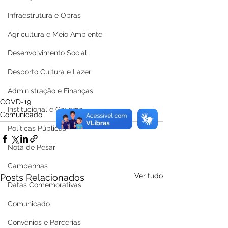
Infraestrutura e Obras
Agricultura e Meio Ambiente
Desenvolvimento Social
Desporto Cultura e Lazer
Administração e Finanças
COVD-19
Institucional e Governo
Comunicado
Políticas Públicas
Nota de Pesar
Campanhas
Ver tudo
Posts Relacionados
Datas Comemorativas
Comunicado
Convênios e Parcerias