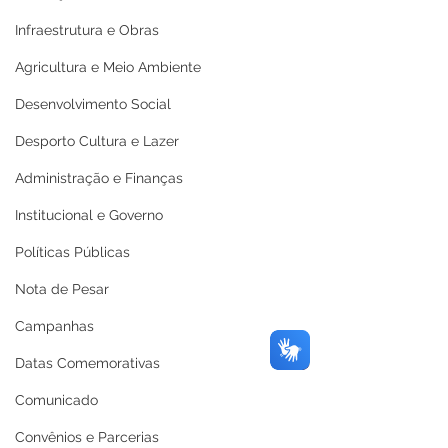
Infraestrutura e Obras
Agricultura e Meio Ambiente
Desenvolvimento Social
Desporto Cultura e Lazer
Administração e Finanças
Institucional e Governo
Políticas Públicas
Nota de Pesar
Campanhas
Datas Comemorativas
Comunicado
Convênios e Parcerias