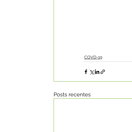
COVD-19
Posts recentes