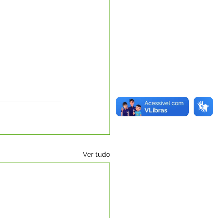
Ver tudo