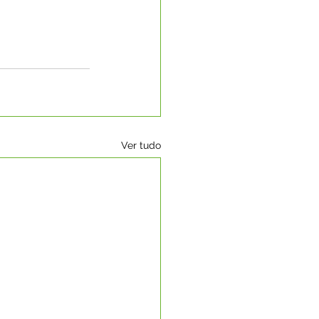
Ver tudo