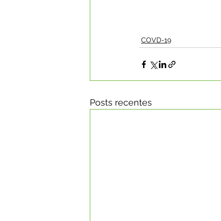
COVD-19
Posts recentes