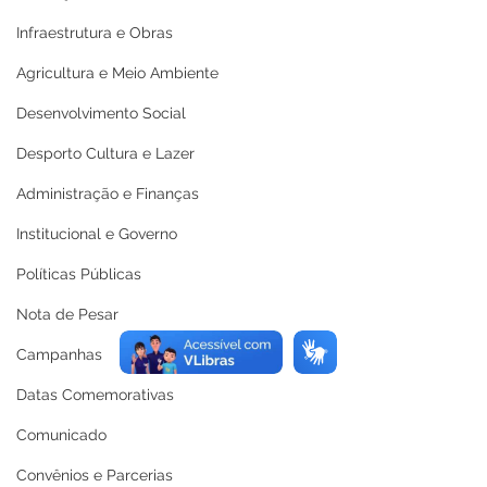
Infraestrutura e Obras
Agricultura e Meio Ambiente
Desenvolvimento Social
Desporto Cultura e Lazer
Administração e Finanças
Institucional e Governo
Políticas Públicas
Nota de Pesar
Campanhas
Datas Comemorativas
Comunicado
Convênios e Parcerias