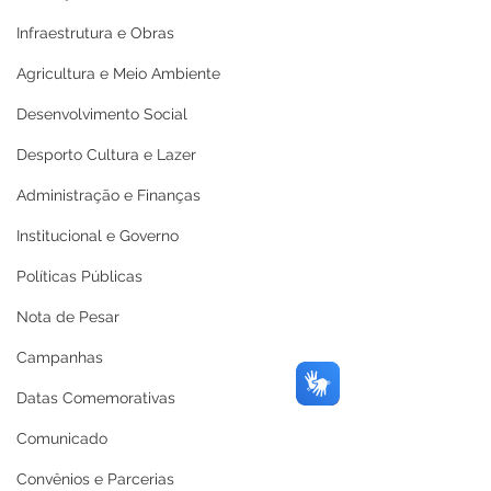
Infraestrutura e Obras
Agricultura e Meio Ambiente
Desenvolvimento Social
Desporto Cultura e Lazer
Administração e Finanças
Institucional e Governo
Políticas Públicas
Nota de Pesar
Campanhas
Datas Comemorativas
Comunicado
Convênios e Parcerias