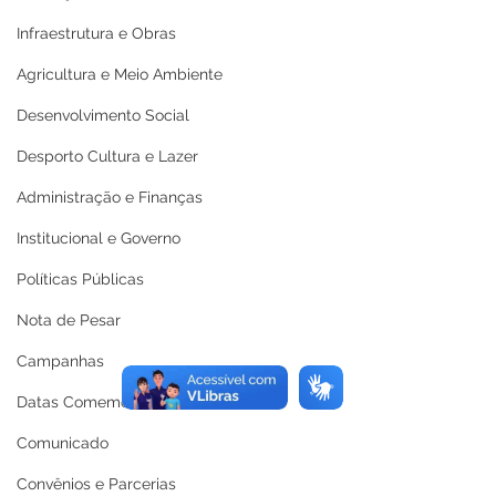
Infraestrutura e Obras
Agricultura e Meio Ambiente
Desenvolvimento Social
Desporto Cultura e Lazer
Administração e Finanças
Institucional e Governo
Políticas Públicas
Nota de Pesar
Campanhas
Datas Comemorativas
Comunicado
Convênios e Parcerias