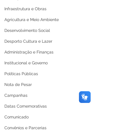
Infraestrutura e Obras
Agricultura e Meio Ambiente
Desenvolvimento Social
Desporto Cultura e Lazer
Administração e Finanças
Institucional e Governo
Políticas Públicas
Nota de Pesar
Campanhas
Datas Comemorativas
Comunicado
Convênios e Parcerias