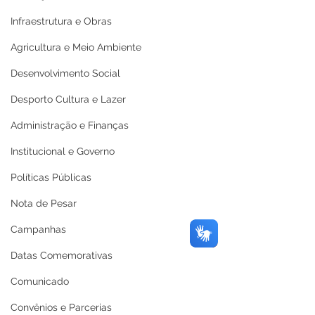
Infraestrutura e Obras
Agricultura e Meio Ambiente
Desenvolvimento Social
Desporto Cultura e Lazer
Administração e Finanças
Institucional e Governo
Políticas Públicas
Nota de Pesar
Campanhas
Datas Comemorativas
Comunicado
Convênios e Parcerias