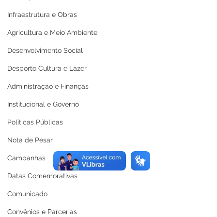
Infraestrutura e Obras
Agricultura e Meio Ambiente
Desenvolvimento Social
Desporto Cultura e Lazer
Administração e Finanças
Institucional e Governo
Políticas Públicas
Nota de Pesar
Campanhas
Datas Comemorativas
Comunicado
Convênios e Parcerias