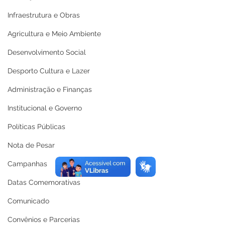
Infraestrutura e Obras
Agricultura e Meio Ambiente
Desenvolvimento Social
Desporto Cultura e Lazer
Administração e Finanças
Institucional e Governo
Políticas Públicas
Nota de Pesar
Campanhas
Datas Comemorativas
Comunicado
Convênios e Parcerias