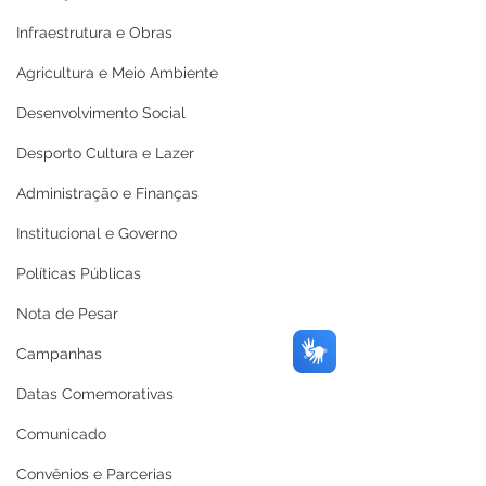
Infraestrutura e Obras
Agricultura e Meio Ambiente
Desenvolvimento Social
Desporto Cultura e Lazer
Administração e Finanças
Institucional e Governo
Políticas Públicas
Nota de Pesar
Campanhas
Datas Comemorativas
Comunicado
Convênios e Parcerias