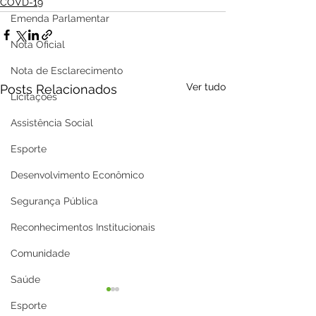
COVD-19
Emenda Parlamentar
Nota Oficial
Nota de Esclarecimento
Ver tudo
Posts Relacionados
Licitações
Assistência Social
Esporte
Desenvolvimento Econômico
Segurança Pública
Reconhecimentos Institucionais
Comunidade
Saúde
Esporte