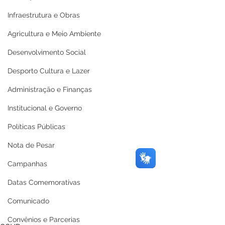
Infraestrutura e Obras
Agricultura e Meio Ambiente
Desenvolvimento Social
Desporto Cultura e Lazer
Administração e Finanças
Institucional e Governo
Políticas Públicas
Nota de Pesar
Campanhas
Datas Comemorativas
Comunicado
Convênios e Parcerias