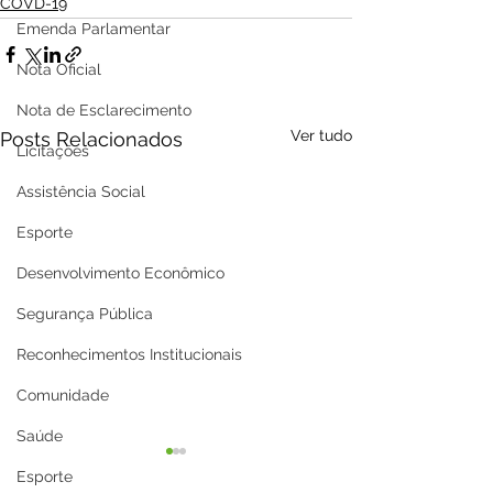
COVD-19
Emenda Parlamentar
Nota Oficial
Nota de Esclarecimento
Ver tudo
Posts Relacionados
Licitações
Assistência Social
Esporte
Desenvolvimento Econômico
Segurança Pública
Reconhecimentos Institucionais
Comunidade
Saúde
Esporte