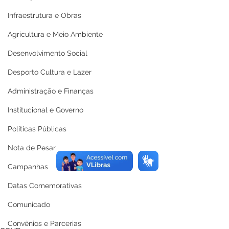
Infraestrutura e Obras
Agricultura e Meio Ambiente
Desenvolvimento Social
Desporto Cultura e Lazer
Administração e Finanças
Institucional e Governo
Políticas Públicas
Nota de Pesar
Campanhas
Datas Comemorativas
Comunicado
Convênios e Parcerias