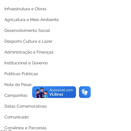
Infraestrutura e Obras
Agricultura e Meio Ambiente
Desenvolvimento Social
Desporto Cultura e Lazer
Administração e Finanças
Institucional e Governo
Políticas Públicas
Nota de Pesar
Campanhas
Datas Comemorativas
Comunicado
Convênios e Parcerias