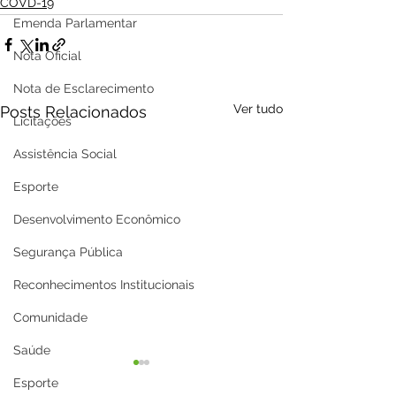
COVD-19
Emenda Parlamentar
Nota Oficial
Nota de Esclarecimento
Ver tudo
Posts Relacionados
Licitações
Assistência Social
Esporte
Desenvolvimento Econômico
Segurança Pública
Reconhecimentos Institucionais
Comunidade
Saúde
Esporte