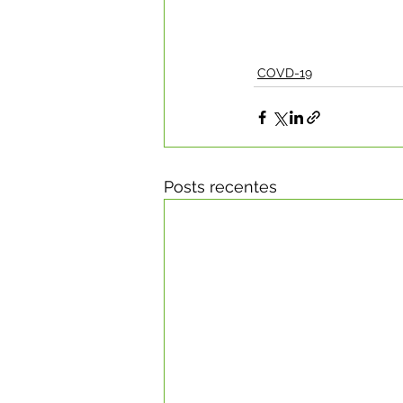
COVD-19
Posts recentes