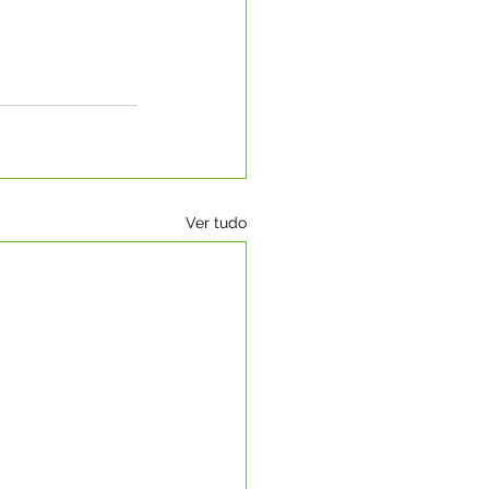
Ver tudo