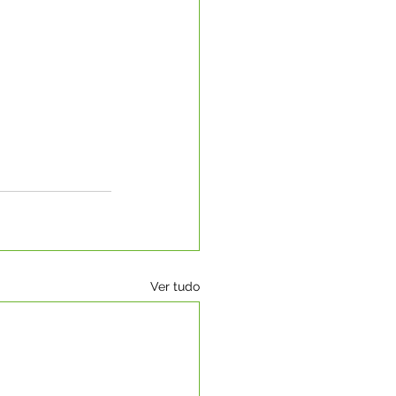
Ver tudo