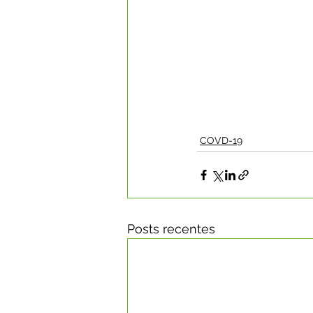
COVD-19
Posts recentes