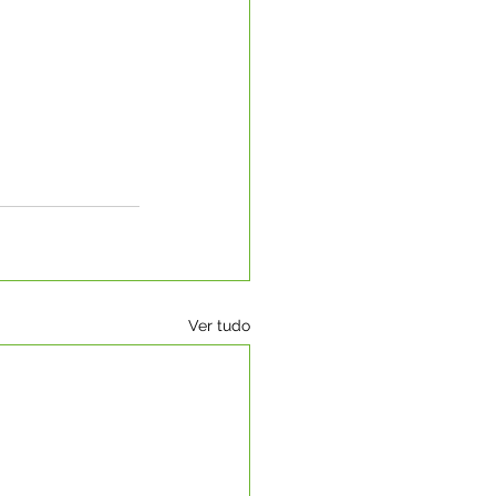
Ver tudo