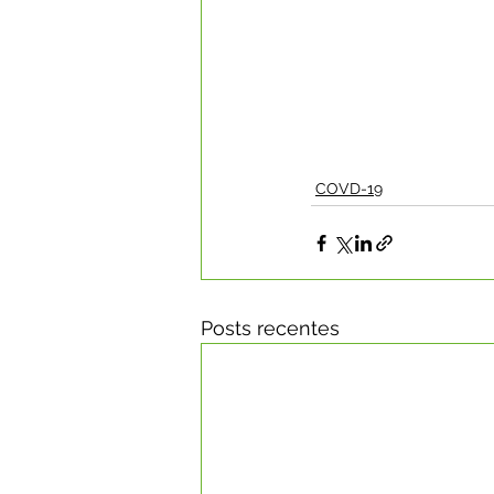
COVD-19
Posts recentes