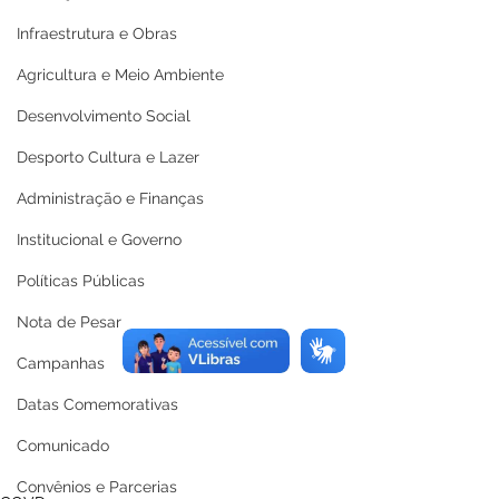
Infraestrutura e Obras
Agricultura e Meio Ambiente
Desenvolvimento Social
Desporto Cultura e Lazer
Administração e Finanças
Institucional e Governo
Políticas Públicas
Nota de Pesar
Campanhas
Datas Comemorativas
Comunicado
Convênios e Parcerias