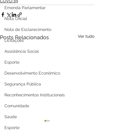
COVD-19
Emenda Parlamentar
Nota Oficial
Nota de Esclarecimento
Ver tudo
Posts Relacionados
Licitações
Assistência Social
Esporte
Desenvolvimento Econômico
Segurança Pública
Reconhecimentos Institucionais
Comunidade
Saúde
Esporte