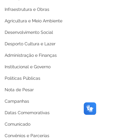
Infraestrutura e Obras
Agricultura e Meio Ambiente
Desenvolvimento Social
Desporto Cultura e Lazer
Administração e Finanças
Institucional e Governo
Políticas Públicas
Nota de Pesar
Campanhas
Datas Comemorativas
Comunicado
Convênios e Parcerias