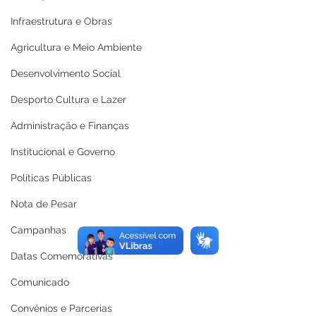
Infraestrutura e Obras
Agricultura e Meio Ambiente
Desenvolvimento Social
Desporto Cultura e Lazer
Administração e Finanças
Institucional e Governo
Políticas Públicas
Nota de Pesar
Campanhas
Datas Comemorativas
Comunicado
Convênios e Parcerias