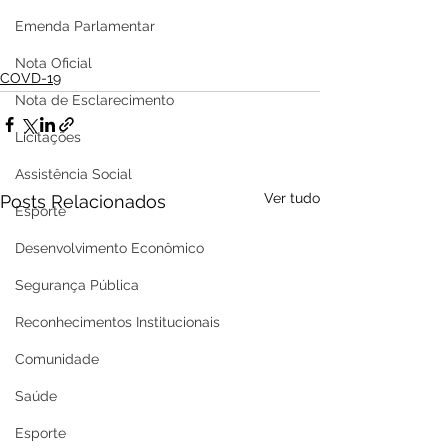
Emenda Parlamentar
Nota Oficial
COVD-19
Nota de Esclarecimento
Licitações
Assistência Social
Ver tudo
Posts Relacionados
Esporte
Desenvolvimento Econômico
Segurança Pública
Reconhecimentos Institucionais
Comunidade
Saúde
Esporte