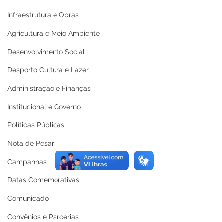
Infraestrutura e Obras
Agricultura e Meio Ambiente
Desenvolvimento Social
Desporto Cultura e Lazer
Administração e Finanças
Institucional e Governo
Políticas Públicas
Nota de Pesar
Campanhas
Datas Comemorativas
Comunicado
Convênios e Parcerias