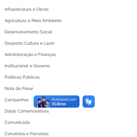
Infraestrutura e Obras
Agricultura e Meio Ambiente
Desenvolvimento Social
Desporto Cultura e Lazer
Administração e Finanças
Institucional e Governo
Políticas Públicas
Nota de Pesar
Campanhas
Datas Comemorativas
Comunicado
Convênios e Parcerias