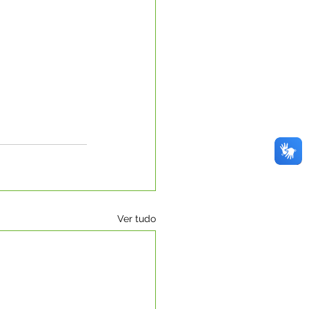
Ver tudo