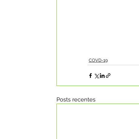
COVD-19
Posts recentes