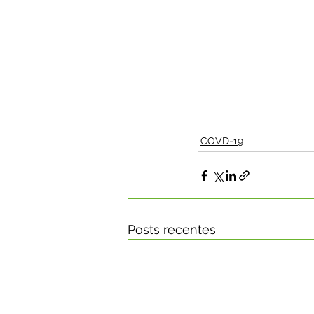
COVD-19
Posts recentes