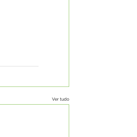
Ver tudo