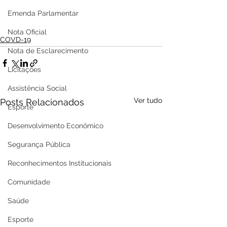
Emenda Parlamentar
Nota Oficial
COVD-19
Nota de Esclarecimento
Licitações
Assistência Social
Ver tudo
Posts Relacionados
Esporte
Desenvolvimento Econômico
Segurança Pública
Reconhecimentos Institucionais
Comunidade
Saúde
Esporte