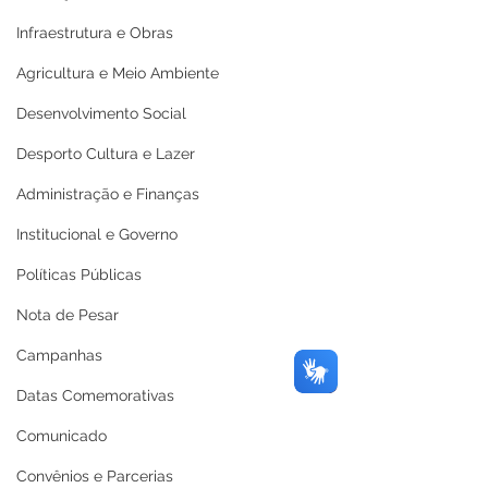
Infraestrutura e Obras
Agricultura e Meio Ambiente
Desenvolvimento Social
Desporto Cultura e Lazer
Administração e Finanças
Institucional e Governo
Políticas Públicas
Nota de Pesar
Campanhas
Datas Comemorativas
Comunicado
Convênios e Parcerias