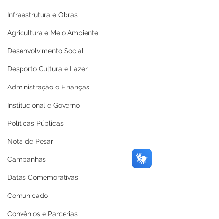
Infraestrutura e Obras
Agricultura e Meio Ambiente
Desenvolvimento Social
Desporto Cultura e Lazer
Administração e Finanças
Institucional e Governo
Políticas Públicas
Nota de Pesar
Campanhas
Datas Comemorativas
Comunicado
Convênios e Parcerias