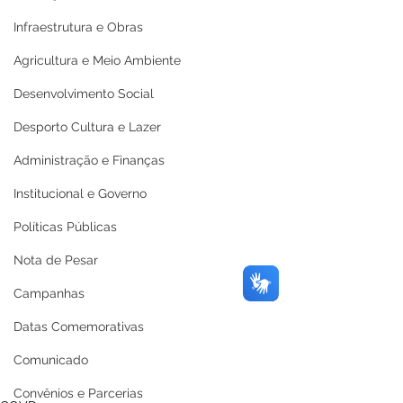
Infraestrutura e Obras
Agricultura e Meio Ambiente
Desenvolvimento Social
Desporto Cultura e Lazer
Administração e Finanças
Institucional e Governo
Políticas Públicas
Nota de Pesar
Campanhas
Datas Comemorativas
Comunicado
Convênios e Parcerias