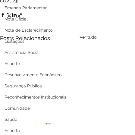
COVD-19
Emenda Parlamentar
Nota Oficial
Nota de Esclarecimento
Ver tudo
Posts Relacionados
Licitações
Assistência Social
Esporte
Desenvolvimento Econômico
Segurança Pública
Reconhecimentos Institucionais
Comunidade
Saúde
Esporte