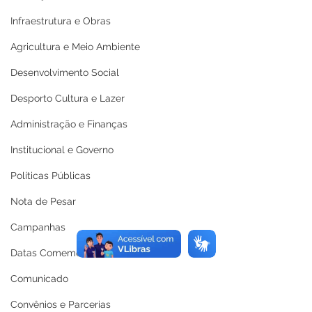
Infraestrutura e Obras
Agricultura e Meio Ambiente
Desenvolvimento Social
Desporto Cultura e Lazer
Administração e Finanças
Institucional e Governo
Políticas Públicas
Nota de Pesar
Campanhas
Datas Comemorativas
Comunicado
Convênios e Parcerias