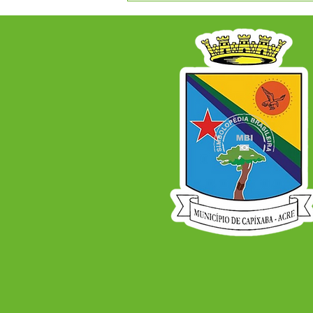
08.03.2022