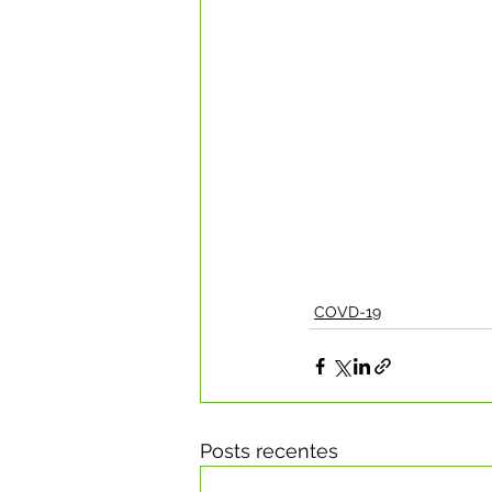
COVD-19
Posts recentes