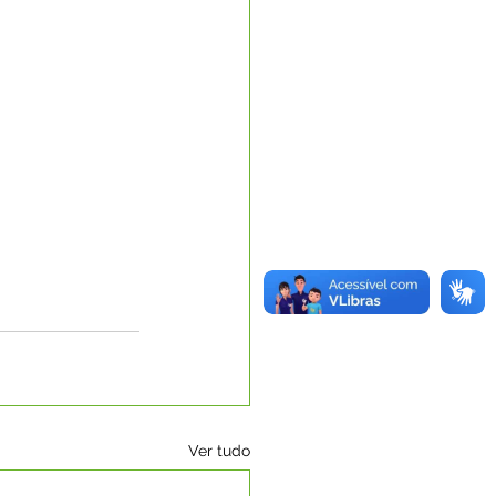
Ver tudo