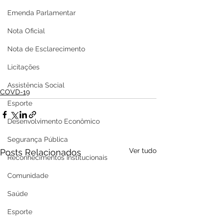
Emenda Parlamentar
Nota Oficial
Nota de Esclarecimento
Licitações
Assistência Social
COVD-19
Esporte
Desenvolvimento Econômico
Segurança Pública
Ver tudo
Posts Relacionados
Reconhecimentos Institucionais
Comunidade
Saúde
Esporte