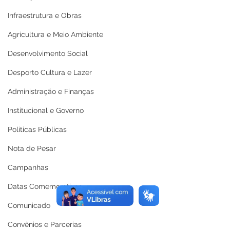
Infraestrutura e Obras
Agricultura e Meio Ambiente
Desenvolvimento Social
Desporto Cultura e Lazer
Administração e Finanças
Institucional e Governo
Políticas Públicas
Nota de Pesar
Campanhas
Datas Comemorativas
Comunicado
Convênios e Parcerias