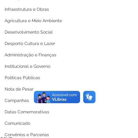
Infraestrutura e Obras
Agricultura e Meio Ambiente
Desenvolvimento Social
Desporto Cultura e Lazer
Administração e Finanças
Institucional e Governo
Políticas Públicas
Nota de Pesar
Campanhas
Datas Comemorativas
Comunicado
Convênios e Parcerias