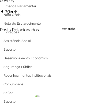
COVD-19
Emenda Parlamentar
Nota Oficial
Nota de Esclarecimento
Ver tudo
Posts Relacionados
Licitações
Assistência Social
Esporte
Desenvolvimento Econômico
Segurança Pública
Reconhecimentos Institucionais
Comunidade
Saúde
Esporte