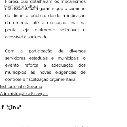
Fioresi, que detalharam os mecanismos 
Memória e Cultura
necessários para garantir que o caminho 
do dinheiro público, desde a indicação 
da emenda até a execução final na 
ponta, seja totalmente rastreável e 
acessível à sociedade.
Com a participação de diversos 
servidores estaduais e municipais, o 
evento reforça a adequação dos 
municípios às novas exigências de 
controle e fiscalização orçamentária.
Institucional e Governo
Administração e Finanças