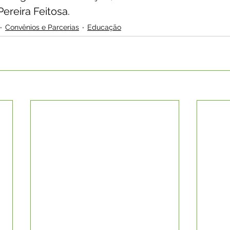
ereira Feitosa.
Convênios e Parcerias
Educação