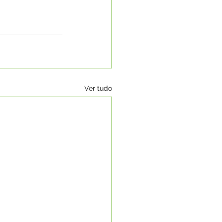
Ver tudo