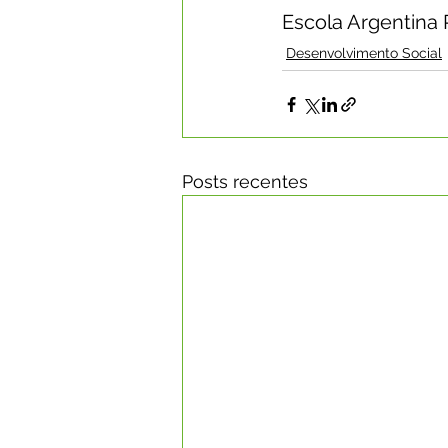
Escola Argentina P
Desenvolvimento Social
Posts recentes