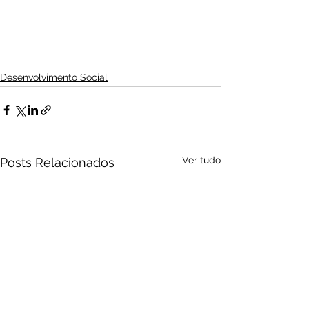
Desenvolvimento Social
Ver tudo
Posts Relacionados