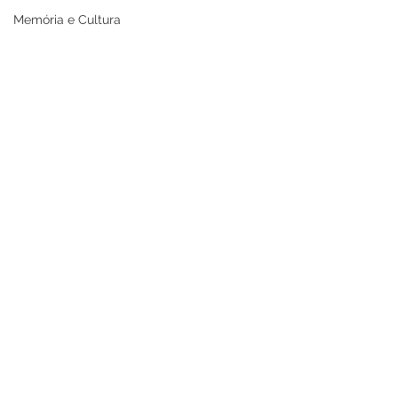
Memória e Cultura