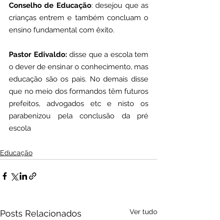
Conselho de Educação
: desejou que as 
crianças entrem e também concluam o 
ensino fundamental com êxito.
Pastor Edivaldo:
 disse que a escola tem 
o dever de ensinar o conhecimento, mas 
educação são os pais. No demais disse 
que no meio dos formandos têm futuros 
prefeitos, advogados etc e nisto os 
parabenizou pela conclusão da pré 
escola
Educação
Ver tudo
Posts Relacionados