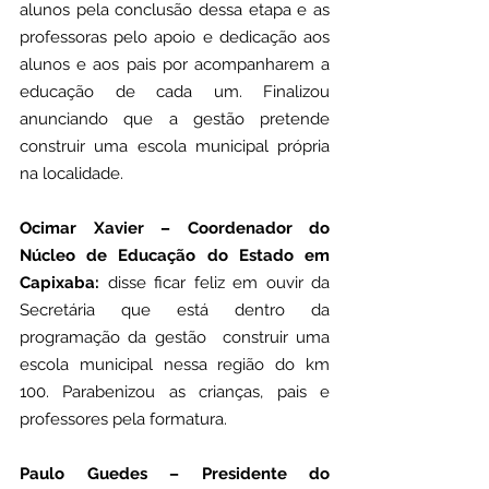
alunos pela conclusão dessa etapa e as 
professoras pelo apoio e dedicação aos 
alunos e aos pais por acompanharem a 
educação de cada um. Finalizou 
anunciando que a gestão pretende 
construir uma escola municipal própria 
na localidade.
Ocimar Xavier – Coordenador do 
Núcleo de Educação do Estado em 
Capixaba:
 disse ficar feliz em ouvir da 
Secretária que está dentro da 
programação da gestão  construir uma 
escola municipal nessa região do km 
100. Parabenizou as crianças, pais e 
professores pela formatura. 
Paulo Guedes – Presidente do 