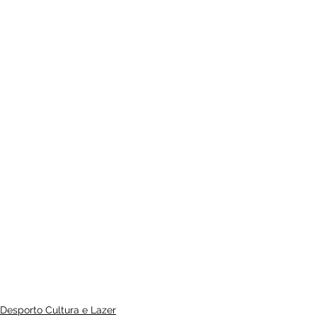
Desporto Cultura e Lazer