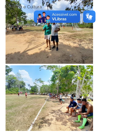
Memória e Cultura