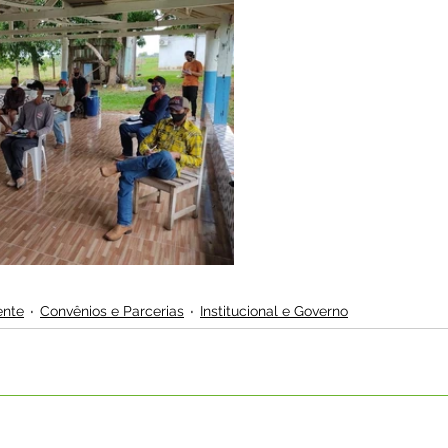
ente
Convênios e Parcerias
Institucional e Governo