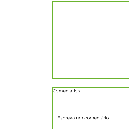
Comentários
Escreva um comentário