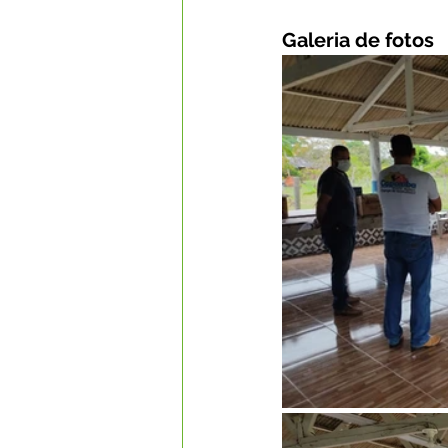
Galeria de fotos