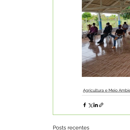
Agricultura e Meio Ambi
Posts recentes