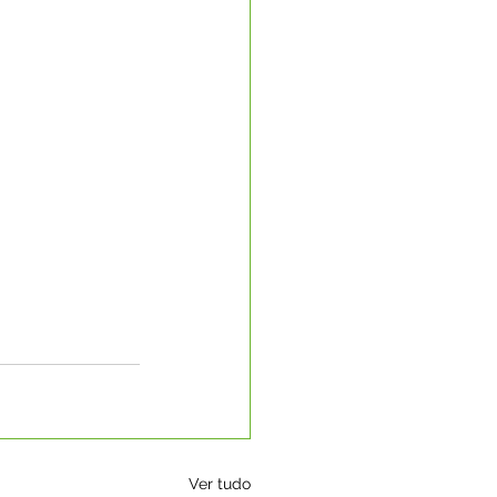
Ver tudo