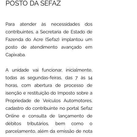
POSTO DA SEFAZ
Para atender às necessidades dos 
contribuintes, a Secretaria de Estado de 
Fazenda do Acre (Sefaz) implantou um 
posto de atendimento avançado em 
Capixaba.
A unidade vai funcionar, inicialmente, 
todas as segundas-feiras, das 7 às 14 
horas, com abertura de processo de 
isenção e restituição do Imposto sobre a 
Propriedade de Veículos Automotores, 
cadastro do contribuinte no portal Sefaz 
Online e consulta de lançamento de 
débitos tributários, bem como o 
parcelamento, além da emissão de nota 