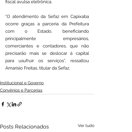
fiscal avulsa eletrônica.
“O atendimento da Sefaz em Capixaba 
ocorre graças a parceria da Prefeitura 
com o Estado, beneficiando 
principalmente empresários, 
comerciantes e contadores, que não 
precisarão mais se deslocar à capital 
para usufruir os serviços”, ressaltou 
Amarísio Freitas, titular da Sefaz.
Institucional e Governo
Convênios e Parcerias
Ver tudo
Posts Relacionados